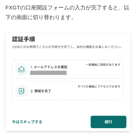
FXGTの口座開設フォームの入力が完了すると、以
下の画面に切り替わります。