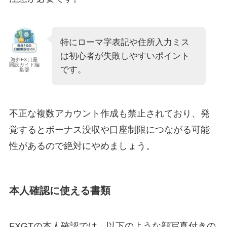
特にローマ字表記や住所入力ミス
は初心者が失敗しやすいポイント
海外FX口座
開設ガイド編
です。
集部
不正な複数アカウント作成も禁止されており、発
覚するとボーナス没収や口座制限につながる可能
性があるので絶対にやめましょう。
本人確認に使える書類
FXGTの本人確認では、以下のような顔写真付きの