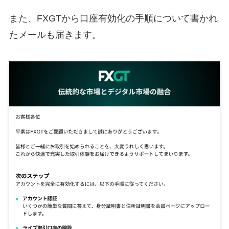
また、FXGTから口座有効化の手順について書かれ
たメールも届きます。