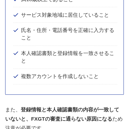
サービス対象地域に居住していること
氏名・住所・電話番号を正確に入力する
こと
本人確認書類と登録情報を一致させるこ
と
複数アカウントを作成しないこと
また、
登録情報と本人確認書類の内容が一致して
いないと、FXGTの審査に通らない原因になる
ため
注意が必要です。