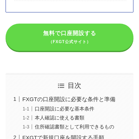
無料で口座開設する
（FXGT公式サイト）
目次
FXGTの口座開設に必要な条件と準備
口座開設に必要な基本条件
本人確認に使える書類
住所確認書類として利用できるもの
FXGTで新規口座を開設する手順