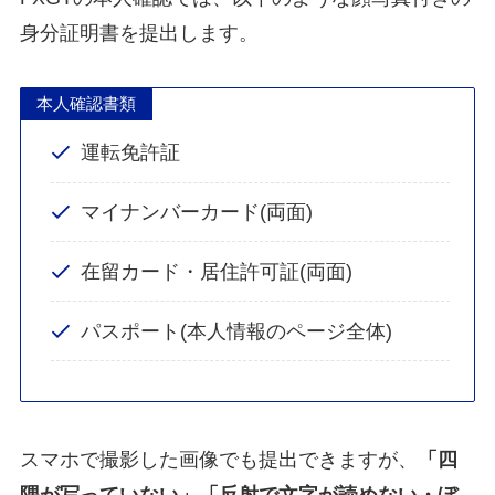
身分証明書を提出します。
本人確認書類
運転免許証
マイナンバーカード(両面)
在留カード・居住許可証(両面)
パスポート(本人情報のページ全体)
スマホで撮影した画像でも提出できますが、
「四
隅が写っていない」「反射で文字が読めない・ぼ