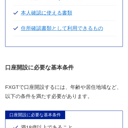
本人確認に使える書類
住所確認書類として利用できるもの
口座開設に必要な基本条件
FXGTで口座開設するには、年齢や居住地域など、
以下の条件を満たす必要があります。
口座開設に必要な基本条件
満18歳以上であること