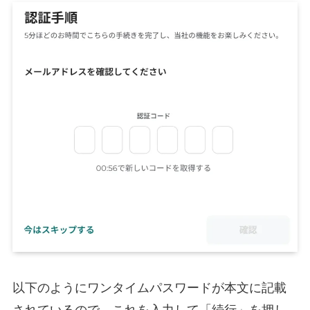
以下のようにワンタイムパスワードが本文に記載
されているので、これを入力して「続行」を押し