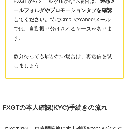
FXGTからメールが届かない場合は、
迷惑メ
ールフォルダやプロモーションタブを確認
してください。
特にGmailやYahoo!メール
では、自動振り分けされるケースがありま
す。
数分待っても届かない場合は、再送信を試
しましょう。
FXGTの本人確認(KYC)手続きの流れ