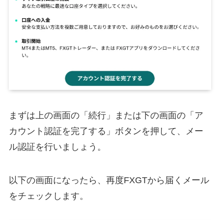
まずは上の画面の「続行」または下の画面の「ア
カウント認証を完了する」ボタンを押して、メー
ル認証を行いましょう。
以下の画面になったら、再度FXGTから届くメール
をチェックします。