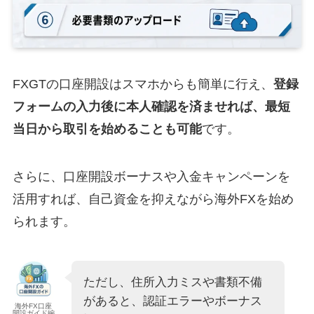
FXGTの口座開設はスマホからも簡単に行え、
登録
フォームの入力後に本人確認を済ませれば、最短
当日から取引を始めることも可能
です。
さらに、口座開設ボーナスや入金キャンペーンを
活用すれば、自己資金を抑えながら海外FXを始め
られます。
ただし、住所入力ミスや書類不備
があると、認証エラーやボーナス
海外FX口座
開設ガイド編