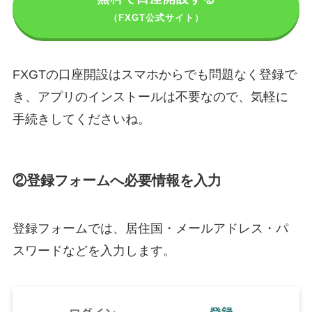
（FXGT公式サイト）
FXGTの口座開設はスマホからでも問題なく登録で
き、アプリのインストールは不要なので、気軽に
手続きしてくださいね。
②登録フォームへ必要情報を入力
登録フォームでは、居住国・メールアドレス・パ
スワードなどを入力します。