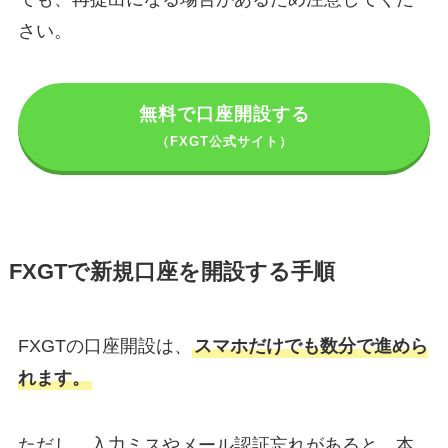
さい。
無料で口座開設する
（FXGT公式サイト）
FXGTで新規口座を開設する手順
FXGTの口座開設は、
スマホだけでも数分で進めら
れます。
ただし、入力ミスやメール認証忘れがあると、本