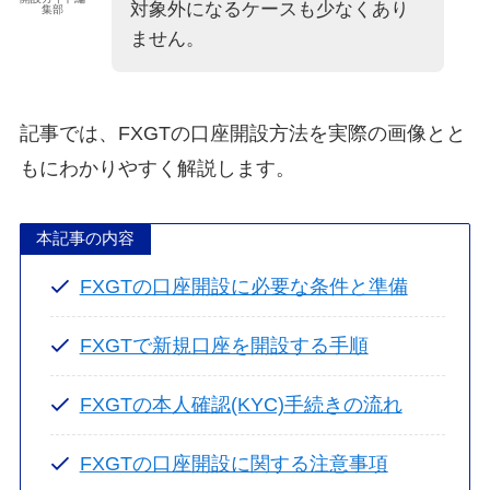
対象外になるケースも少なくあり
集部
ません。
記事では、FXGTの口座開設方法を実際の画像とと
もにわかりやすく解説します。
本記事の内容
FXGTの口座開設に必要な条件と準備
FXGTで新規口座を開設する手順
FXGTの本人確認(KYC)手続きの流れ
FXGTの口座開設に関する注意事項