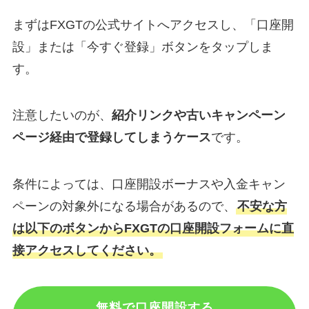
まずはFXGTの公式サイトへアクセスし、「口座開
設」または「今すぐ登録」ボタンをタップしま
す。
注意したいのが、
紹介リンクや古いキャンペーン
ページ経由で登録してしまうケース
です。
条件によっては、口座開設ボーナスや入金キャン
ペーンの対象外になる場合があるので、
不安な方
は以下のボタンからFXGTの口座開設フォームに直
接アクセスしてください。
無料で口座開設する