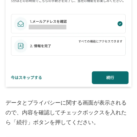
データとプライバシーに関する画面が表示される
ので、内容を確認してチェックボックスを入れた
ら「続行」ボタンを押してください。