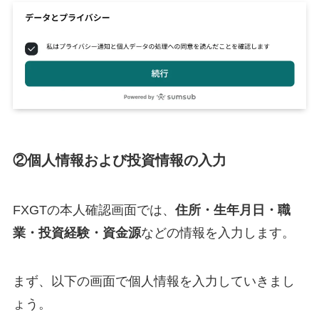
②個人情報および投資情報の入力
FXGTの本人確認画面では、
住所・生年月日・職
業・投資経験・資金源
などの情報を入力します。
まず、以下の画面で個人情報を入力していきまし
ょう。