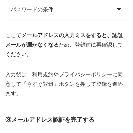
パスワードの条件
ここで
メールアドレスの入力ミスをすると、認証
メールが届かなくなる
ため、登録前に再確認して
ください。
入力後は、利用規約やプライバシーポリシーに同
意して「今すぐ登録」ボタンを押して登録を進め
ます。
③メールアドレス認証を完了する