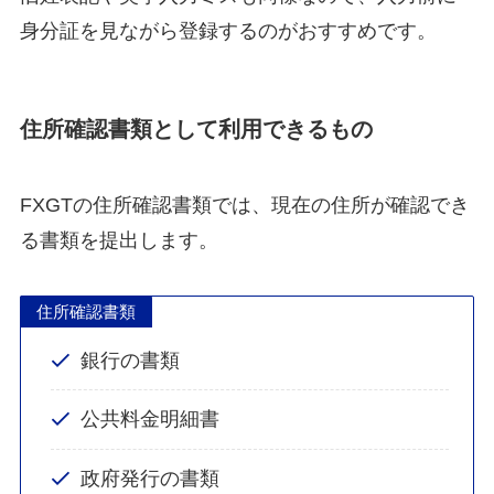
身分証を見ながら登録するのがおすすめです。
住所確認書類として利用できるもの
FXGTの住所確認書類では、現在の住所が確認でき
る書類を提出します。
住所確認書類
銀行の書類
公共料金明細書
政府発行の書類