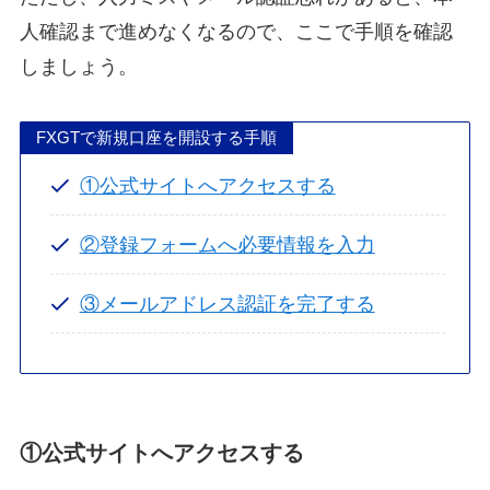
人確認まで進めなくなるので、ここで手順を確認
しましょう。
FXGTで新規口座を開設する手順
①公式サイトへアクセスする
②登録フォームへ必要情報を入力
③メールアドレス認証を完了する
①公式サイトへアクセスする