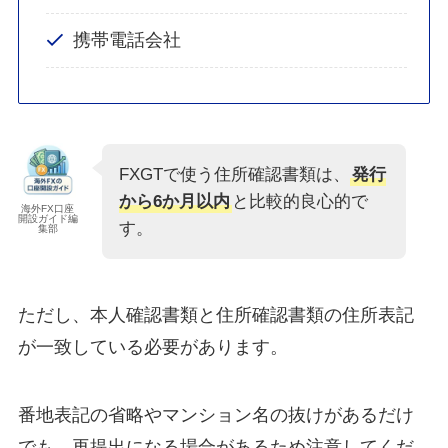
携帯電話会社
FXGTで使う住所確認書類は、
発行
から6か月以内
と比較的良心的で
海外FX口座
開設ガイド編
す。
集部
ただし、本人確認書類と住所確認書類の住所表記
が一致している必要があります。
番地表記の省略やマンション名の抜けがあるだけ
でも、再提出になる場合があるため注意してくだ