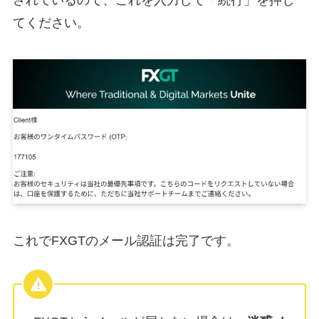
てください。
これでFXGTのメール認証は完了です。