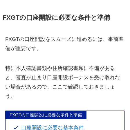
FXGTの口座開設に必要な条件と準備
FXGTの口座開設をスムーズに進めるには、事前準
備が重要です。
特に本人確認書類や住所確認書類に不備がある
と、審査が止まり口座開設ボーナスを受け取れな
い場合があるので、ここで確認しておきましょ
う。
FXGTの口座開設に必要な条件と準備
口座開設に必要な基本条件