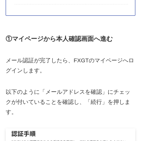
①マイページから本人確認画面へ進む
メール認証が完了したら、FXGTのマイページへロ
グインします。
以下のように「メールアドレスを確認」にチェッ
クが付いていることを確認し、「続行」を押しま
す。